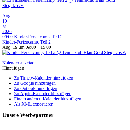
Aug.
19
Mi.
2026
09:00
Kinder-Feriencamp, Teil 2
Kinder-Feriencamp, Teil 2
Aug. 19 um 09:00 – 15:00
Kalender anzeigen
Hinzufügen
Zu Timely-Kalender hinzufügen
Zu Google hinzufügen
Zu Outlook hinzufügen
Zu Apple-Kalender hinzufügen
Einem anderen Kalender hinzufügen
Als XML exportieren
Unsere Werbepartner