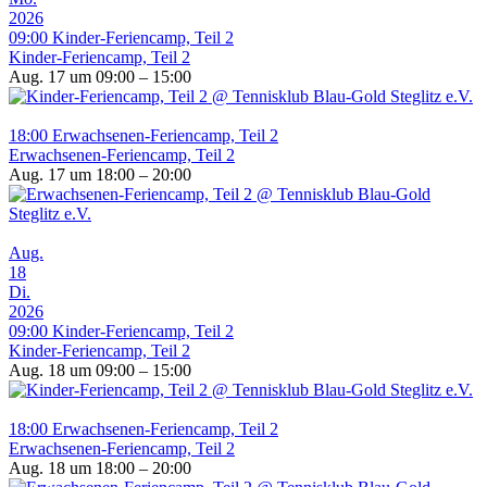
2026
09:00
Kinder-Feriencamp, Teil 2
Kinder-Feriencamp, Teil 2
Aug. 17 um 09:00 – 15:00
18:00
Erwachsenen-Feriencamp, Teil 2
Erwachsenen-Feriencamp, Teil 2
Aug. 17 um 18:00 – 20:00
Aug.
18
Di.
2026
09:00
Kinder-Feriencamp, Teil 2
Kinder-Feriencamp, Teil 2
Aug. 18 um 09:00 – 15:00
18:00
Erwachsenen-Feriencamp, Teil 2
Erwachsenen-Feriencamp, Teil 2
Aug. 18 um 18:00 – 20:00