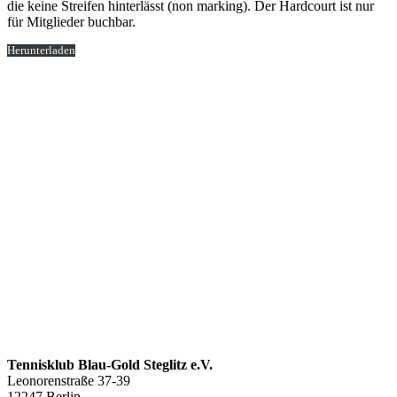
die keine Streifen hinterlässt (non marking). Der Hardcourt ist nur
für Mitglieder buchbar.
Herunterladen
Tennisklub Blau-Gold Steglitz e.V.
Leonorenstraße 37-39
12247 Berlin