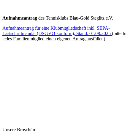
Aufnahmeantrag
des Tennisklubs Blau-Gold Steglitz e.V.
Aufnahmeantrag für eine Klubmitgliedschaft inkl. SEPA-
Lastschriftmandat (DSGVO konform), Stand: 01.08.2025
(bitte für
jedes Familienmitglied einen eigenen Antrag ausfüllen)
Unsere Broschüre