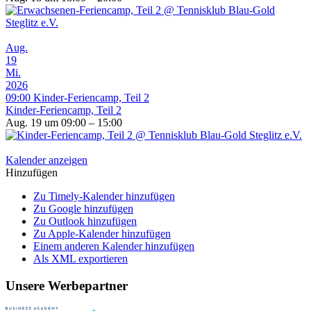
Aug.
19
Mi.
2026
09:00
Kinder-Feriencamp, Teil 2
Kinder-Feriencamp, Teil 2
Aug. 19 um 09:00 – 15:00
Kalender anzeigen
Hinzufügen
Zu Timely-Kalender hinzufügen
Zu Google hinzufügen
Zu Outlook hinzufügen
Zu Apple-Kalender hinzufügen
Einem anderen Kalender hinzufügen
Als XML exportieren
Unsere Werbepartner