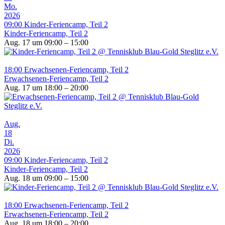
Mo.
2026
09:00
Kinder-Feriencamp, Teil 2
Kinder-Feriencamp, Teil 2
Aug. 17 um 09:00 – 15:00
18:00
Erwachsenen-Feriencamp, Teil 2
Erwachsenen-Feriencamp, Teil 2
Aug. 17 um 18:00 – 20:00
Aug.
18
Di.
2026
09:00
Kinder-Feriencamp, Teil 2
Kinder-Feriencamp, Teil 2
Aug. 18 um 09:00 – 15:00
18:00
Erwachsenen-Feriencamp, Teil 2
Erwachsenen-Feriencamp, Teil 2
Aug. 18 um 18:00 – 20:00